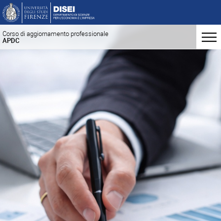
Corso di aggiornamento professionale
APDC